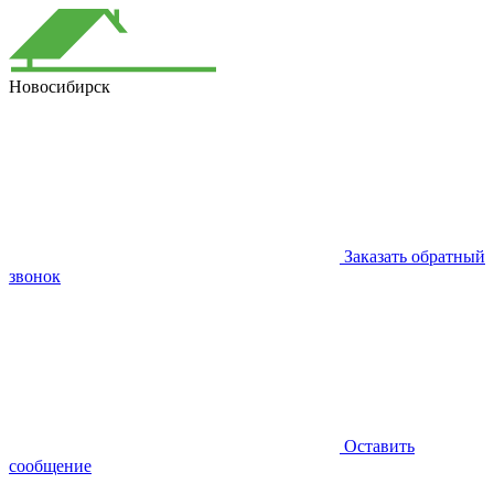
Новосибирск
Заказать обратный
звонок
Оставить
сообщение