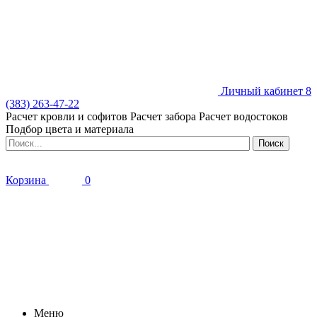
Личный кабинет
8
(383) 263-47-22
Расчет кровли и софитов
Расчет забора
Расчет водостоков
Подбор цвета и материала
Корзина
0
Меню