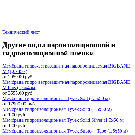
Технический лист
Другие виды пароизоляционной и
гидроизоляционной пленки
Мембрана гидро-ветрозащитная паропроницаемая BIGBAND
M (1,6х45м)
от 2950.00 руб.
Мембрана гидро-ветрозащитная паропроницаемая BIGBAND
M Plus (1,6х45м)
от 3555.00 руб.
Мембрана гидроизоляционная Tyvek Soft (1.5х50 м)
от 17900.00 руб.
Мембрана гидроизоляционная Tyvek Solid (1.5х50 м)
от 1.00 руб.
Мембрана гидроизоляционная Tyvek Solid Silver (1.5х50 м)
от 1.00 руб.
Мембрана гидроизоляционная Tyvek Supro + Tape (1.5х50 м)