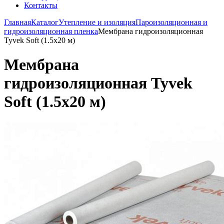
Контакты
Главная
Каталог
Утепление и изоляция
Пароизоляционная и
гидроизоляционная пленка
Мембрана гидроизоляционная
Tyvek Soft (1.5х20 м)
Мембрана
гидроизоляционная Tyvek
Soft (1.5х20 м)