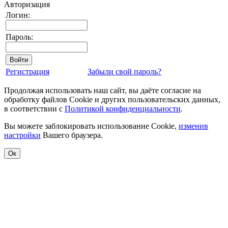
Авторизация
Логин:
Пароль:
Регистрация
Забыли свой пароль?
Продолжая использовать наш сайт, вы даёте согласие на
обработку файлов Cookie и других пользовательских данных,
в соответствии с
Политикой конфиденциальности
.
Вы можете заблокировать использование Cookie,
изменив
настройки
Вашего браузера.
Ок