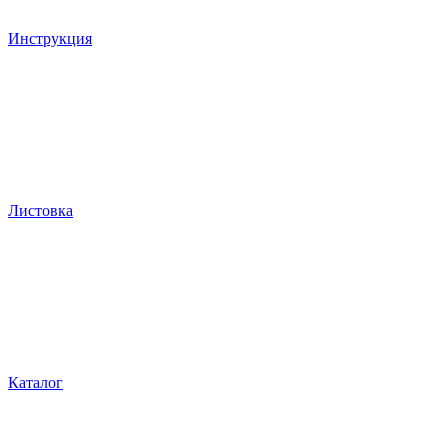
Инструкция
Листовка
Каталог