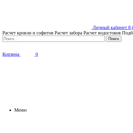
Личный кабинет
8 
Расчет кровли и софитов
Расчет забора
Расчет водостоков
Подб
Корзина
0
Меню