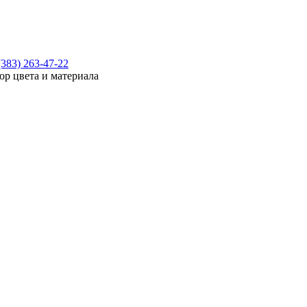
(383) 263-47-22
ор цвета и материала