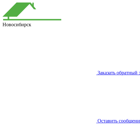
Новосибирск
Заказать обратный 
Оставить сообщени