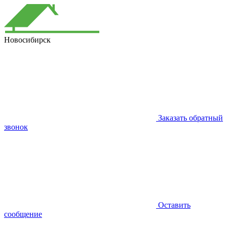
Новосибирск
Заказать обратный
звонок
Оставить
сообщение