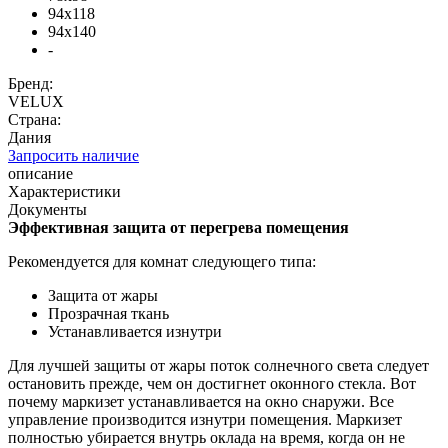
94x118
94x140
-
Бренд:
VELUX
Страна:
Дания
Запросить наличие
описание
Характеристики
Документы
Эффективная защита от перегрева помещения
Рекомендуется для комнат следующего типа:
Защита от жары
Прозрачная ткань
Устанавливается изнутри
Для лучшей защиты от жары поток солнечного света следует
остановить прежде, чем он достигнет оконного стекла. Вот
почему маркизет устанавливается на окно снаружи. Все
управление производится изнутри помещения. Маркизет
полностью убирается внутрь оклада на время, когда он не