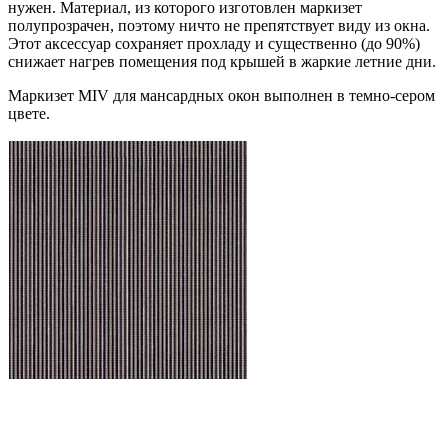
нужен. Материал, из которого изготовлен маркизет
полупрозрачен, поэтому ничто не препятствует виду из окна.
Этот аксессуар сохраняет прохладу и существенно (до 90%)
снижает нагрев помещения под крышей в жаркие летние дни.
Маркизет MIV для мансардных окон выполнен в темно-сером
цвете.