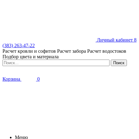
Личный кабинет
8
(383) 263-47-22
Расчет кровли и софитов
Расчет забора
Расчет водостоков
Подбор цвета и материала
Корзина
0
Меню