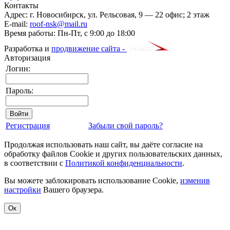
Контакты
Адрес:
г. Новосибирск
,
ул. Рельсовая, 9
— 22 офис; 2 этаж
E-mail:
roof-nsk@mail.ru
Время работы:
Пн-Пт, с 9:00 до 18:00
Разработка и
продвижение сайта -
Авторизация
Логин:
Пароль:
Регистрация
Забыли свой пароль?
Продолжая использовать наш сайт, вы даёте согласие на
обработку файлов Cookie и других пользовательских данных,
в соответствии с
Политикой конфиденциальности
.
Вы можете заблокировать использование Cookie,
изменив
настройки
Вашего браузера.
Ок