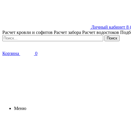
Личный кабинет
8 
Расчет кровли и софитов
Расчет забора
Расчет водостоков
Подб
Корзина
0
Меню