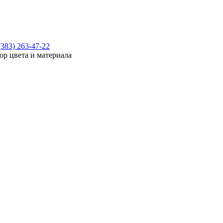
(383) 263-47-22
ор цвета и материала