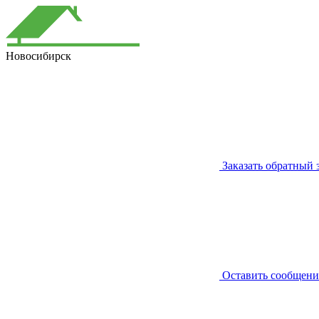
Новосибирск
Заказать обратный 
Оставить сообщени