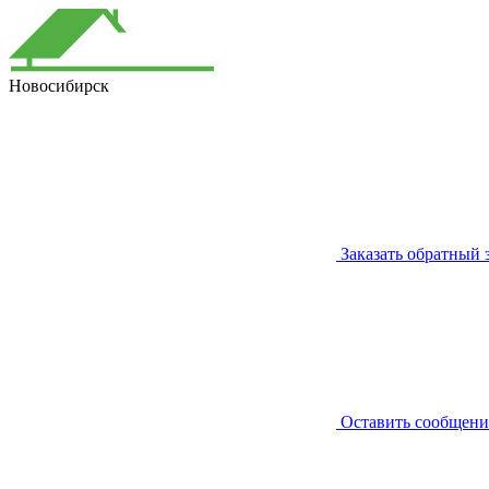
Новосибирск
Заказать обратный 
Оставить сообщени