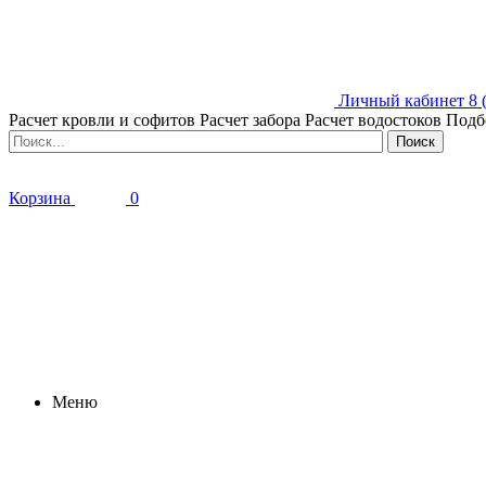
Личный кабинет
8 
Расчет кровли и софитов
Расчет забора
Расчет водостоков
Подб
Корзина
0
Меню