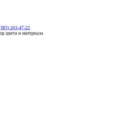
(383) 263-47-22
ор цвета и материала